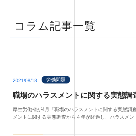
コラム記事一覧
労働問題
2021/08/18
職場のハラスメントに関する実態調
厚生労働省が4月「職場のハラスメントに関する実態調査
メントに関する実態調査から４年が経過し、ハラスメントの