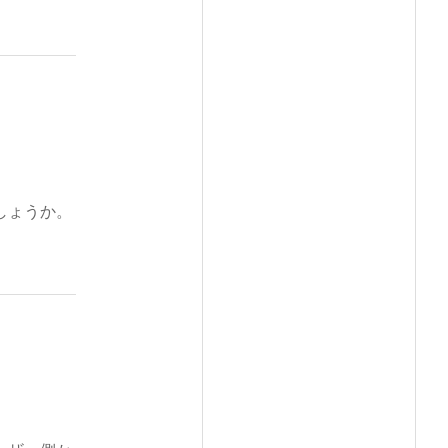
しょうか。