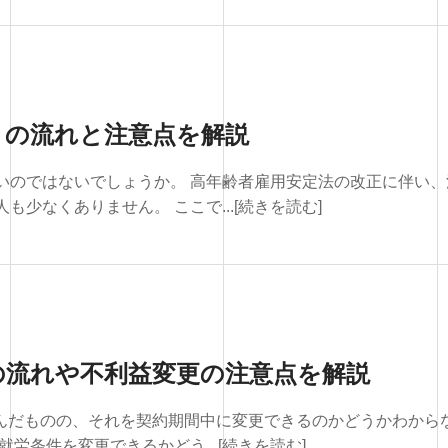
きの流れと注意点を解説
いのではないでしょうか。 高年齢者雇用安定法の改正に伴い、
少なくありません。 ここで...[続きを読む]
の流れや不利益変更の注意点を解説
結んだものの、それを契約期間中に変更できるのかどうかわから
労条件を変更できるかどう...[続きを読む]