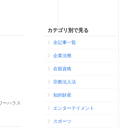
カテゴリ別で見る
全記事一覧
企業法務
在留資格
宗教法人法
知的財産
ワーハラス
エンターテイメント
スポーツ