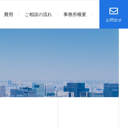
費用
ご相談の流れ
事務所概要
お問合せ