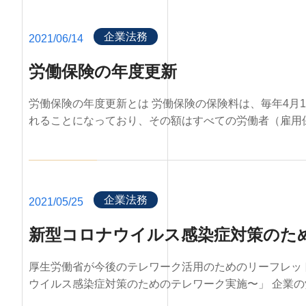
企業法務
2021/06/14
労働保険の年度更新
労働保険の年度更新とは 労働保険の保険料は、毎年4月
れることになっており、その額はすべての労働者（雇用保険
企業法務
2021/05/25
新型コロナウイルス感染症対策のた
厚生労働省が今後のテレワーク活用のためのリーフレッ
ウイルス感染症対策のためのテレワーク実施〜」 企業の労