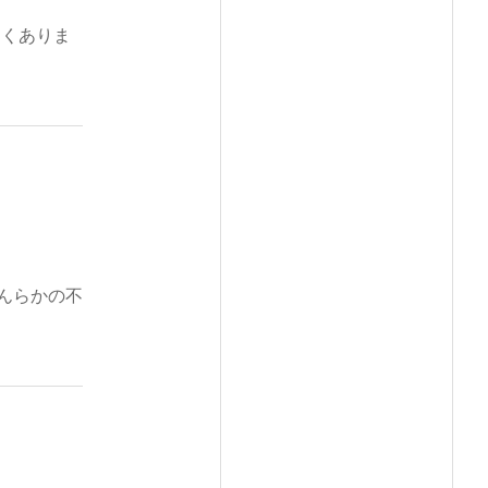
よくありま
んらかの不