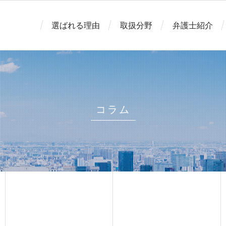
選ばれる理由
取扱分野
弁護士紹介
コラム