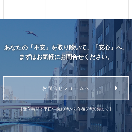
あなたの「不安」を取り除いて、「安心」へ。
まずはお気軽にお問合せください。
お問合せフォームへ
【受付時間：平日午前10時から午後5時30分まで】