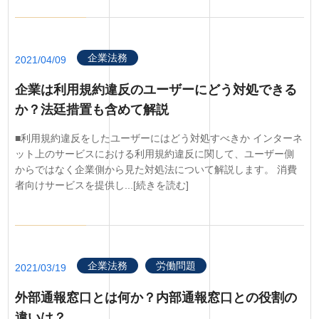
企業法務
2021/04/09
企業は利用規約違反のユーザーにどう対処できる
か？法廷措置も含めて解説
■利用規約違反をしたユーザーにはどう対処すべきか インターネ
ット上のサービスにおける利用規約違反に関して、ユーザー側
からではなく企業側から見た対処法について解説します。 消費
者向けサービスを提供し...[続きを読む]
企業法務
労働問題
2021/03/19
外部通報窓口とは何か？内部通報窓口との役割の
違いは？