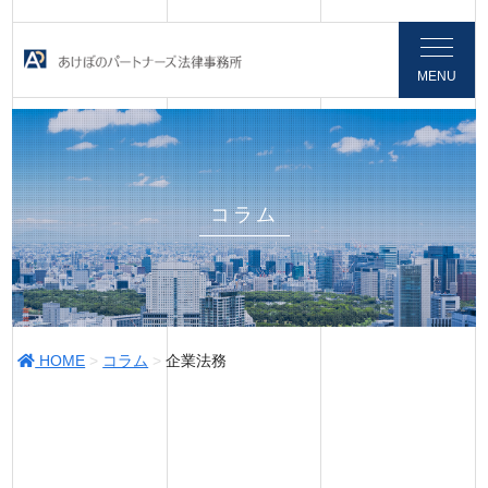
MENU
コラム
HOME
>
コラム
>
企業法務