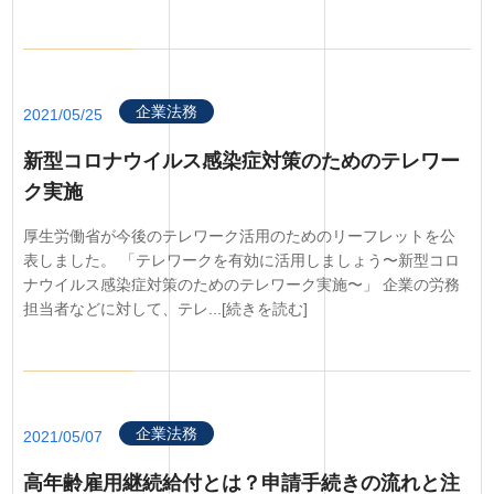
企業法務
2021/05/25
新型コロナウイルス感染症対策のためのテレワー
ク実施
厚生労働省が今後のテレワーク活用のためのリーフレットを公
表しました。 「テレワークを有効に活用しましょう〜新型コロ
ナウイルス感染症対策のためのテレワーク実施〜」 企業の労務
担当者などに対して、テレ...[続きを読む]
企業法務
2021/05/07
高年齢雇用継続給付とは？申請手続きの流れと注