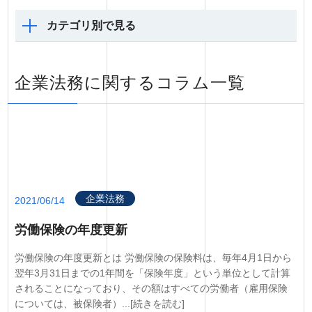
カテゴリ別で見る
企業法務に関するコラム一覧
企業法務
2021/06/14
労働保険の年度更新
労働保険の年度更新とは 労働保険の保険料は、毎年4月1日から
翌年3月31日までの1年間を「保険年度」という単位として計算
されることになっており、その額はすべての労働者（雇用保険
については、被保険者）...[続きを読む]