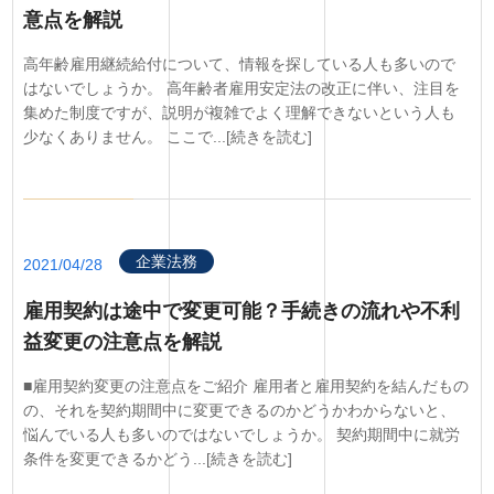
意点を解説
高年齢雇用継続給付について、情報を探している人も多いので
はないでしょうか。 高年齢者雇用安定法の改正に伴い、注目を
集めた制度ですが、説明が複雑でよく理解できないという人も
少なくありません。 ここで...[続きを読む]
企業法務
2021/04/28
雇用契約は途中で変更可能？手続きの流れや不利
益変更の注意点を解説
■雇用契約変更の注意点をご紹介 雇用者と雇用契約を結んだもの
の、それを契約期間中に変更できるのかどうかわからないと、
悩んでいる人も多いのではないでしょうか。 契約期間中に就労
条件を変更できるかどう...[続きを読む]